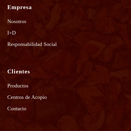
Empresa
Nosotros
I+D
Responsabilidad Social
Clientes
Productos
Centros de Acopio
Contacto