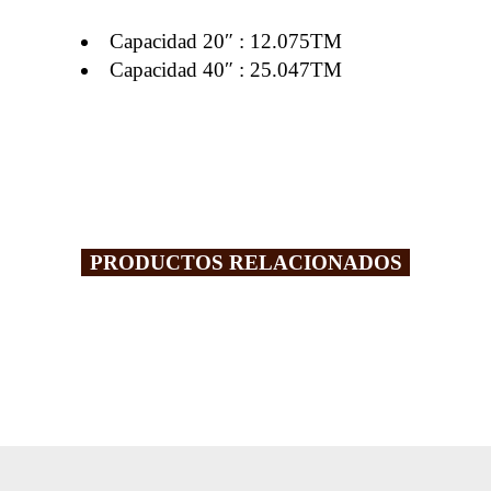
Capacidad 20″ : 12.075TM
Capacidad 40″ : 25.047TM
PRODUCTOS RELACIONADOS