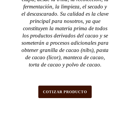
fermentación, la limpieza, el secado y
el descascarado. Su calidad es la clave
principal para nosotros, ya que
constituyen la materia prima de todos
los productos derivados del cacao y se
someterán a procesos adicionales para
obtener granilla de cacao (nibs), pasta
de cacao (licor), manteca de cacao,
torta de cacao y polvo de cacao.
COTIZAR PRODUCTO