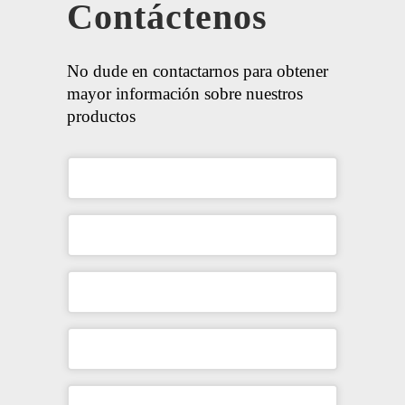
Contáctenos
No dude en contactarnos para obtener
mayor información sobre nuestros
productos