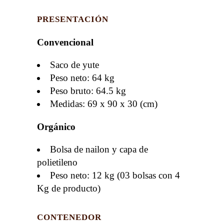
PRESENTACIÓN
Convencional
Saco de yute
Peso neto: 64 kg
Peso bruto: 64.5 kg
Medidas: 69 x 90 x 30 (cm)
Orgánico
Bolsa de nailon y capa de
polietileno
Peso neto: 12 kg (03 bolsas con 4
Kg de producto)
CONTENEDOR