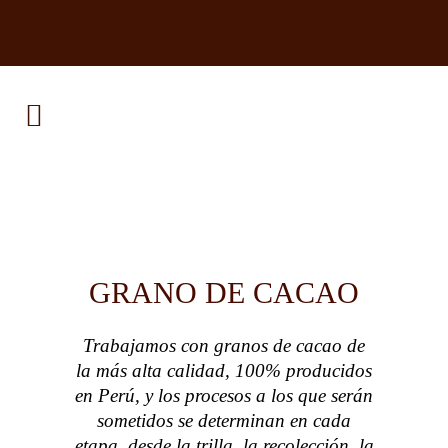
GRANO DE CACAO
Trabajamos con granos de cacao de
la más alta calidad, 100% producidos
en Perú, y los procesos a los que serán
sometidos se determinan en cada
etapa, desde la trilla, la recolección, la