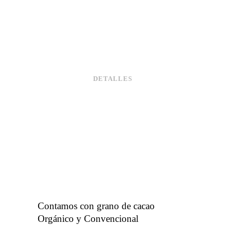
Información Técnica
DETALLES
Contamos con grano de cacao
Orgánico y Convencional