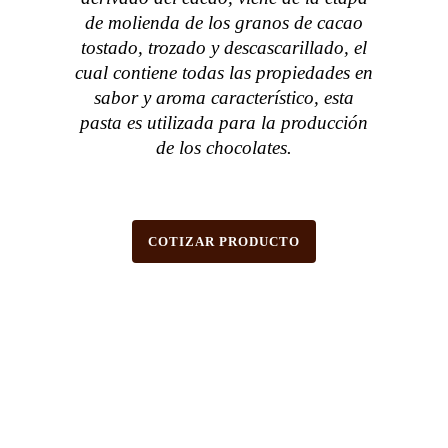
de molienda de los granos de cacao
tostado, trozado y descascarillado, el
cual contiene todas las propiedades en
sabor y aroma característico, esta
pasta es utilizada para la producción
de los chocolates.
COTIZAR PRODUCTO
Información Técnica