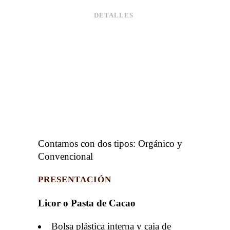
DETALLES
Contamos con dos tipos: Orgánico y
Convencional
PRESENTACIÓN
Licor o Pasta de Cacao
Bolsa plástica interna y caja de