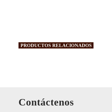
PRODUCTOS RELACIONADOS
Contáctenos