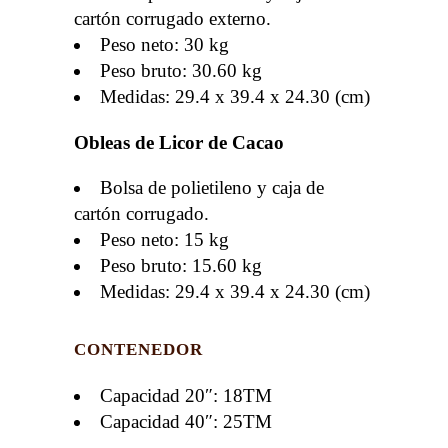
cartón corrugado externo.
Peso neto: 30 kg
Peso bruto: 30.60 kg
Medidas: 29.4 x 39.4 x 24.30 (cm)
Obleas de Licor de Cacao
Bolsa de polietileno y caja de
cartón corrugado.
Peso neto: 15 kg
Peso bruto: 15.60 kg
Medidas: 29.4 x 39.4 x 24.30 (cm)
CONTENEDOR
Capacidad 20″: 18TM
Capacidad 40″: 25TM