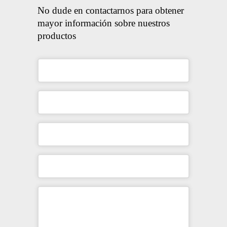
No dude en contactarnos para obtener
mayor información sobre nuestros
productos