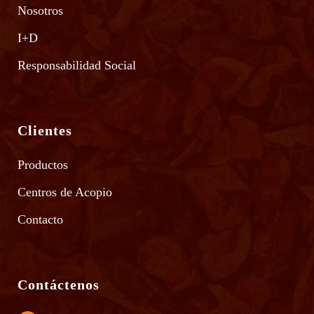
Nosotros
I+D
Responsabilidad Social
Clientes
Productos
Centros de Acopio
Contacto
Contáctenos