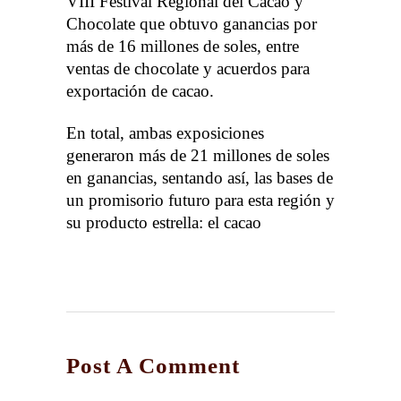
VIII Festival Regional del Cacao y
Chocolate que obtuvo ganancias por
más de 16 millones de soles, entre
ventas de chocolate y acuerdos para
exportación de cacao.
En total, ambas exposiciones
generaron más de 21 millones de soles
en ganancias, sentando así, las bases de
un promisorio futuro para esta región y
su producto estrella: el cacao
Post A Comment