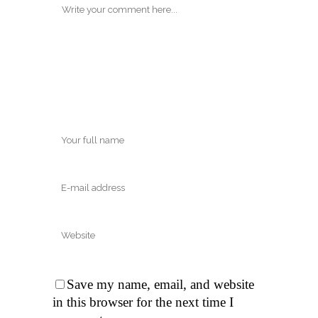
Save my name, email, and website
in this browser for the next time I