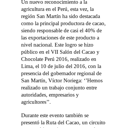
Un nuevo reconocimiento a la
agricultura en el Perú, esta vez, la
región San Martín ha sido destacada
como la principal productora de cacao,
siendo responsable de casi el 40% de
las exportaciones de este producto a
nivel nacional. Este logro se hizo
público en el VII Salón del Cacao y
Chocolate Perú 2016, realizado en
Lima, el 10 de julio del 2016, con la
presencia del gobernador regional de
San Martín, Víctor Noriega: ‘’Hemos
realizado un trabajo conjunto entre
autoridades, empresarios y
agricultores’’.
Durante este evento también se
presentó la Ruta del Cacao, un circuito