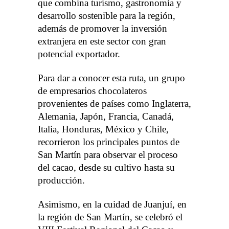
que combina turismo, gastronomía y
desarrollo sostenible para la región,
además de promover la inversión
extranjera en este sector con gran
potencial exportador.
Para dar a conocer esta ruta, un grupo
de empresarios chocolateros
provenientes de países como Inglaterra,
Alemania, Japón, Francia, Canadá,
Italia, Honduras, México y Chile,
recorrieron los principales puntos de
San Martín para observar el proceso
del cacao, desde su cultivo hasta su
producción.
Asimismo, en la cuidad de Juanjuí, en
la región de San Martín, se celebró el